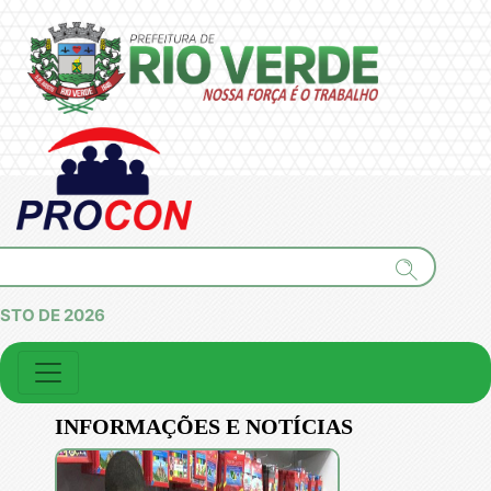
OSTO DE 2026
INFORMAÇÕES E NOTÍCIAS