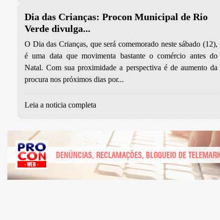
Dia das Crianças: Procon Municipal de Rio
Verde divulga...
O Dia das Crianças, que será comemorado neste sábado (12),
é uma data que movimenta bastante o comércio antes do
Natal. Com sua proximidade a perspectiva é de aumento da
procura nos próximos dias por...
Leia a noticia completa