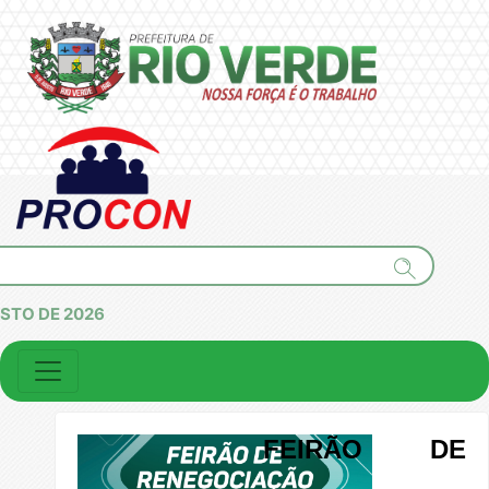
OSTO DE 2026
FEIRÃO DE