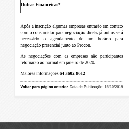
Outras Financeiras*
Após a inscrição algumas empresas entrarão em contato
com o consumidor para negociação direta, já outras será
necessário o agendamento de um horário para
negociação presencial junto ao Procon.
As negociações com as empresas não participantes
retornarão ao normal em janeiro de 2020.
Maiores informações
64 3602-8612
Voltar para página anterior
Data de Publicação:
15/10/2019