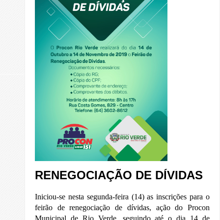
RENEGOCIAÇÃO DE DÍVIDAS
Iniciou-se nesta segunda-feira (14) as inscrições para o
feirão de renegociação de dívidas, ação do Procon
Municipal de Rio Verde, seguindo até o dia 14 de