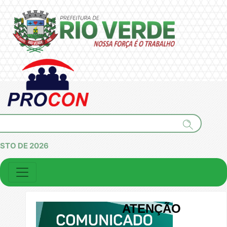
OSTO DE 2026
ATENÇÃO